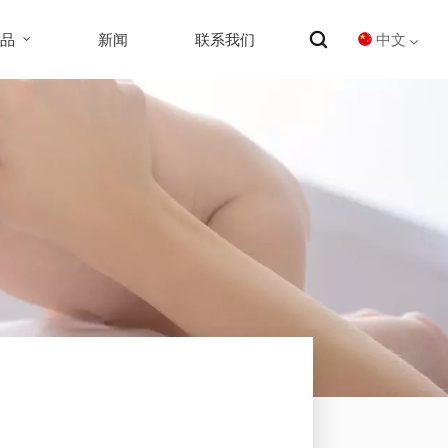
中文
产品
新闻
联系我们
English
Español
中文