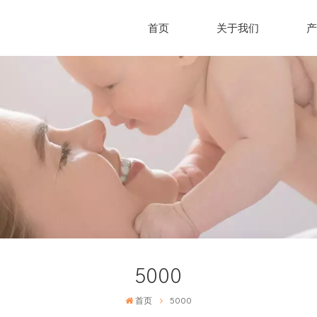
首页
关于我们
5000
首页
5000