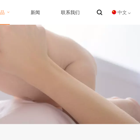
中文
产品
新闻
联系我们
English
Español
中文