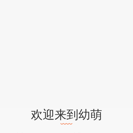
欢迎来到幼萌