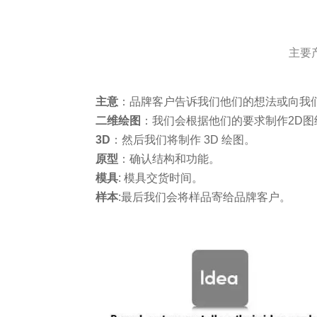
主要
主意
：品牌客户告诉我们他们的想法或向我
二维绘图
：我们会根据他们的要求制作2D图
3D
：然后我们将制作 3D 绘图。
原型
：确认结构和功能。
模具
: 模具交货时间。
样本
:最后我们会将样品寄给品牌客户。