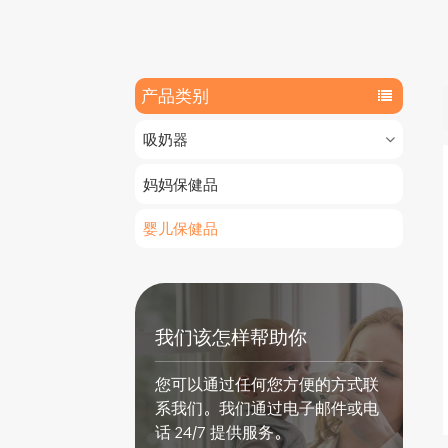
产品类别
吸奶器
妈妈保健品
婴儿保健品
我们该怎样帮助你
您可以通过任何您方便的方式联
系我们。我们通过电子邮件或电
话 24/7 提供服务。