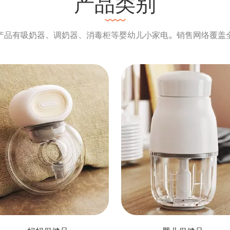
产品类别
产品有吸奶器、调奶器、消毒柜等婴幼儿小家电。销售网络覆盖