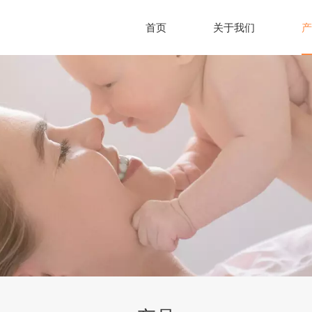
首页
关于我们