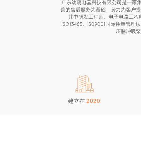
广东幼萌电器科技有限公司是一家集
善的售后服务为基础，努力为客户提
其中研发工程师、电子电路工程
ISO13485、IS09001国际质
压脉冲吸泵
建立在
2
0
2
0