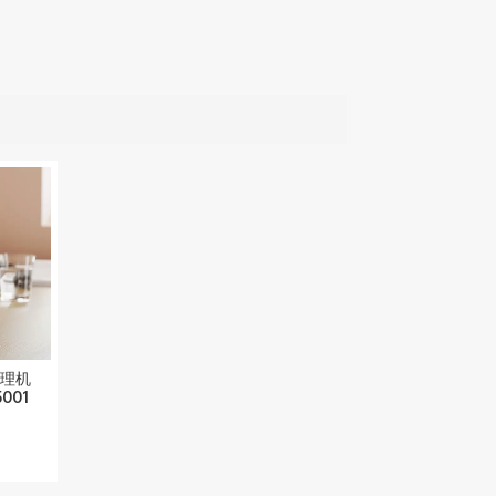
理机
001