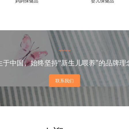
妈妈保健品
婴儿保健品
生于中国，始终坚持“新生儿喂养”的品牌理
联系我们