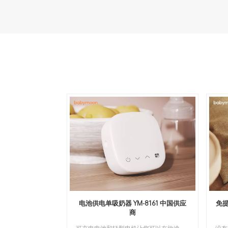
电池供电单吸奶器 YM-8161 中国供应
免提
商