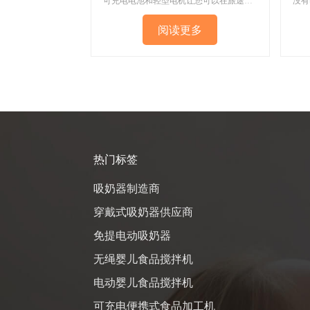
可充电电池和轻型电机让您可以在旅途中吸奶，在没有电源插座、无需携带电线的情况下吸奶。可提供 ODM 和 OEM。
阅读更多
热门标签
吸奶器制造商
穿戴式吸奶器供应商
免提电动吸奶器
无绳婴儿食品搅拌机
电动婴儿食品搅拌机
可充电便携式食品加工机