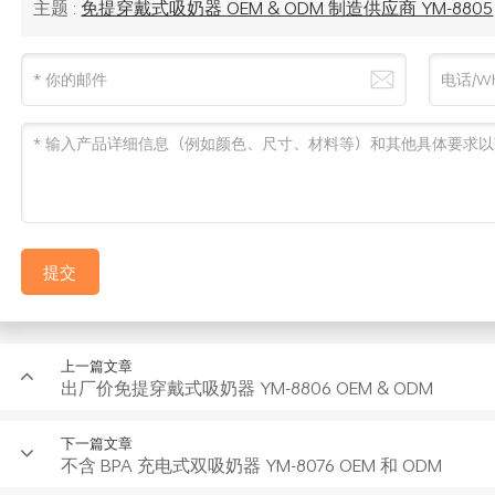
主题 :
免提穿戴式吸奶器 OEM & ODM 制造供应商 YM-8805
提交
上一篇文章
出厂价免提穿戴式吸奶器 YM-8806 OEM & ODM
下一篇文章
不含 BPA 充电式双吸奶器 YM-8076 OEM 和 ODM