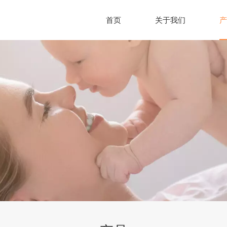
首页
关于我们