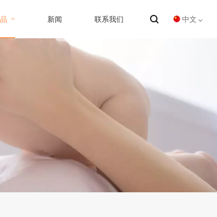
中文
产品
新闻
联系我们
English
Español
中文