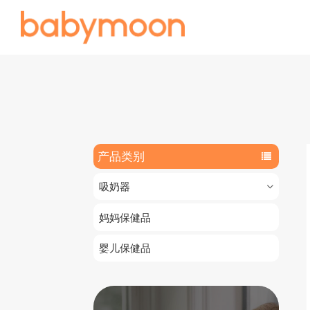
产品类别
吸奶器
妈妈保健品
婴儿保健品