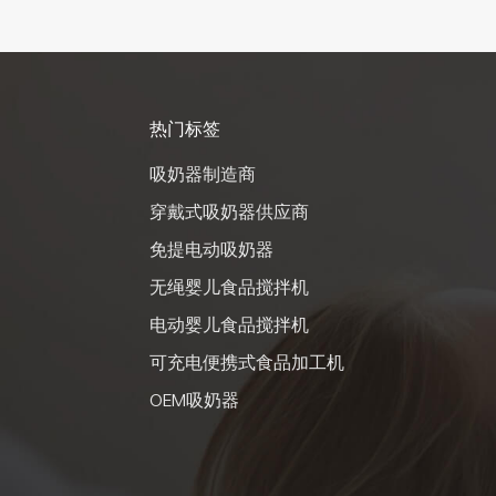
热门标签
吸奶器制造商
穿戴式吸奶器供应商
免提电动吸奶器
无绳婴儿食品搅拌机
电动婴儿食品搅拌机
可充电便携式食品加工机
OEM吸奶器