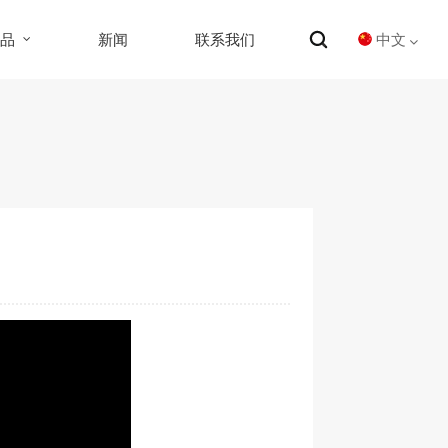
中文
产品
新闻
联系我们
English
Español
中文