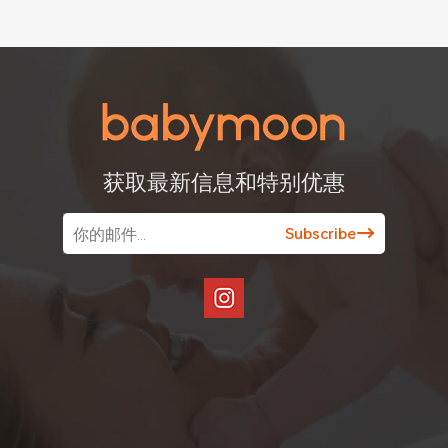
获取最新信息和特别优惠