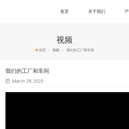
首页
关于我们
视频
首页
视频
我们的工厂和车间
我们的工厂和车间
March 28, 2023